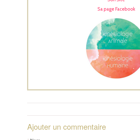
Sa page Facebook
Ajouter un commentaire