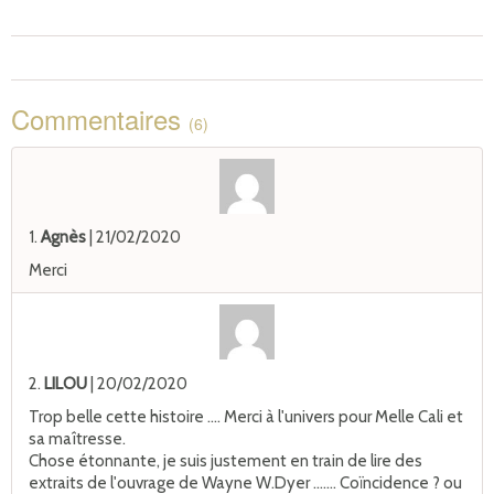
Commentaires
(6)
1.
Agnès
| 21/02/2020
Merci
2.
LILOU
| 20/02/2020
Trop belle cette histoire .... Merci à l'univers pour Melle Cali et
sa maîtresse.
Chose étonnante, je suis justement en train de lire des
extraits de l'ouvrage de Wayne W.Dyer ....... Coïncidence ? ou