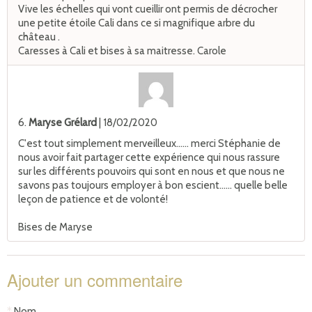
Vive les échelles qui vont cueillir ont permis de décrocher
une petite étoile Cali dans ce si magnifique arbre du
château .
Caresses à Cali et bises à sa maitresse. Carole
6.
Maryse Grélard
| 18/02/2020
C'est tout simplement merveilleux...... merci Stéphanie de
nous avoir fait partager cette expérience qui nous rassure
sur les différents pouvoirs qui sont en nous et que nous ne
savons pas toujours employer à bon escient...... quelle belle
leçon de patience et de volonté!
Bises de Maryse
Ajouter un commentaire
Nom